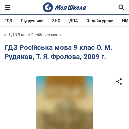
ГДЗ
Підручники
ЗНО
ДПА
Онлайн уроки
НМ
ГДЗ 9 клас Російська мова
ГДЗ Російська мова 9 клас О. М.
Рудяков, Т. Я. Фролова, 2009 г.