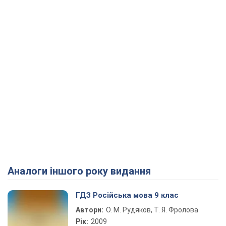
Аналоги іншого року видання
ГДЗ Російська мова 9 клас
Автори:
О. М. Рудяков, Т. Я. Фролова
Рік:
2009