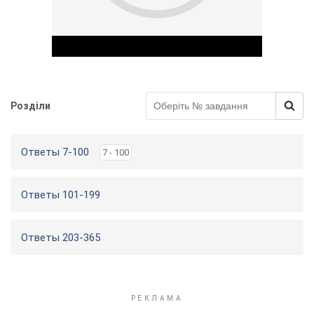
Розділи
Play Video
Ответы 7-100
7 - 100
Ответы 101-199
Ответы 203-365