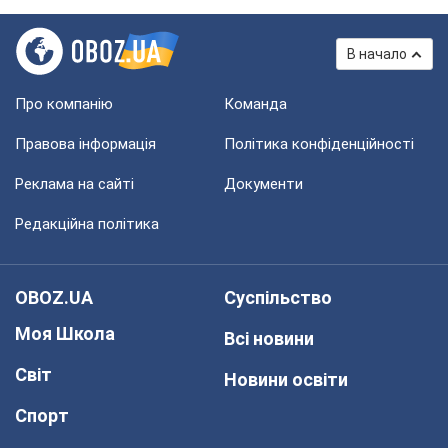
В начало
Про компанію
Команда
Правова інформація
Політика конфіденційності
Реклама на сайті
Документи
Редакційна політика
OBOZ.UA
Суспільство
Моя Школа
Всі новини
Світ
Новини освіти
Спорт