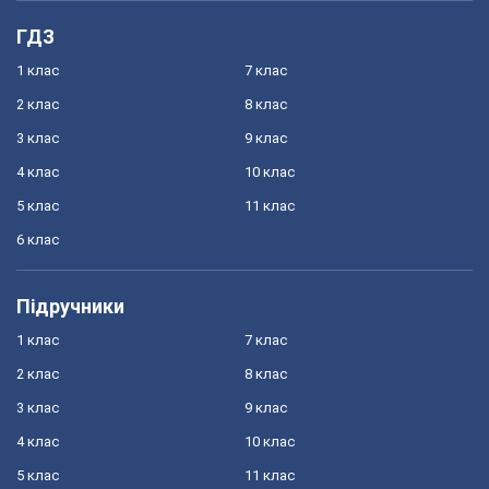
ГДЗ
1 клас
7 клас
2 клас
8 клас
3 клас
9 клас
4 клас
10 клас
5 клас
11 клас
6 клас
Підручники
1 клас
7 клас
2 клас
8 клас
3 клас
9 клас
4 клас
10 клас
5 клас
11 клас