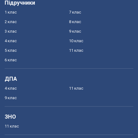
Підручники
1 клас
7 клас
2 клас
8 клас
3 клас
9 клас
4 клас
10 клас
5 клас
11 клас
6 клас
ДПА
4 клас
11 клас
9 клас
ЗНО
11 клас