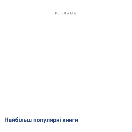
Play Video
Найбільш популярні книги