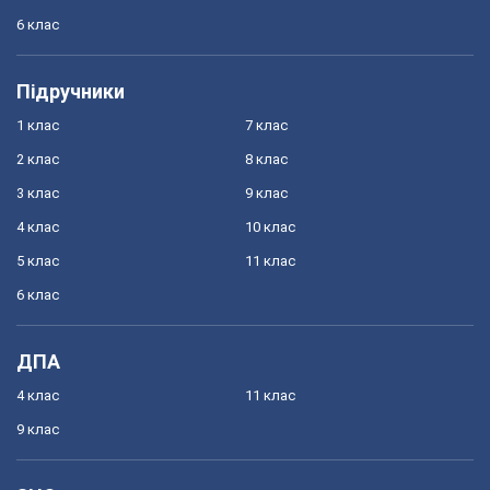
6 клас
Підручники
1 клас
7 клас
2 клас
8 клас
3 клас
9 клас
4 клас
10 клас
5 клас
11 клас
6 клас
ДПА
4 клас
11 клас
9 клас