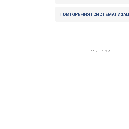
ПОВТОРЕННЯ I СИСТЕМАТИЗАЦ