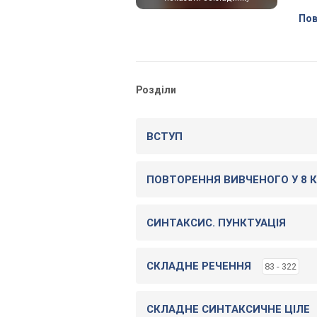
Пов
Розділи
ВСТУП
ПОВТОРЕННЯ ВИВЧЕНОГО У 8 К
СИНТАКСИС. ПУНКТУАЦІЯ
СКЛАДНЕ РЕЧЕННЯ
83 - 322
СКЛАДНЕ СИНТАКСИЧНЕ ЦІЛЕ