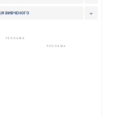
ІЯ ВИВЧЕНОГО