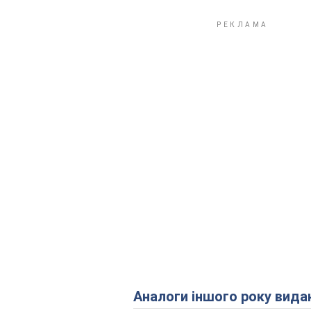
Аналоги іншого року вида