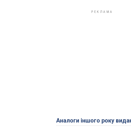
Аналоги іншого року вида