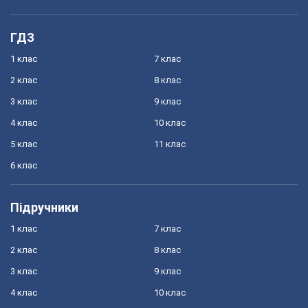
ГДЗ
1 клас
7 клас
2 клас
8 клас
3 клас
9 клас
4 клас
10 клас
5 клас
11 клас
6 клас
Підручники
1 клас
7 клас
2 клас
8 клас
3 клас
9 клас
4 клас
10 клас