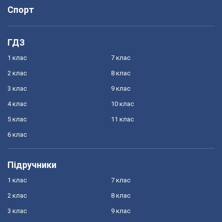
Спорт
ГДЗ
1 клас
7 клас
2 клас
8 клас
3 клас
9 клас
4 клас
10 клас
5 клас
11 клас
6 клас
Підручники
1 клас
7 клас
2 клас
8 клас
3 клас
9 клас