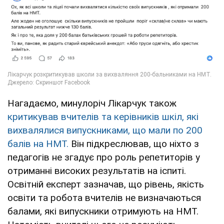
Нагадаємо, минулоріч Лікарчук також
критикував вчителів та керівників шкіл, які
вихвалялися випускниками, що мали по 200
балів на НМТ.
Він підкреслював, що ніхто з
педагогів не згадує про роль репетиторів у
отриманні високих результатів на іспиті.
Освітній експерт зазначав, що рівень, якість
освіти та робота вчителів не визначаються
балами, які випускники отримують на НМТ.