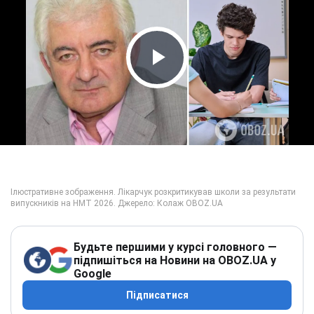
Play Video
Будьте першими у курсі головного —
підпишіться на Новини на OBOZ.UA у
Google
Підписатися