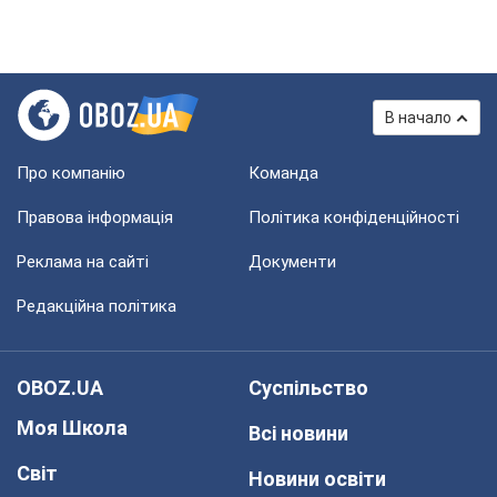
В начало
Про компанію
Команда
Правова інформація
Політика конфіденційності
Реклама на сайті
Документи
Редакційна політика
OBOZ.UA
Суспільство
Моя Школа
Всі новини
Світ
Новини освіти