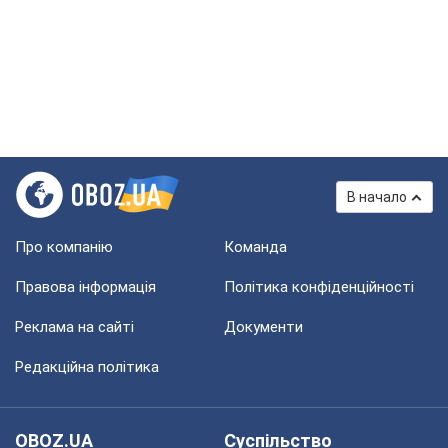
В начало
Про компанію
Команда
Правова інформація
Політика конфіденційності
Реклама на сайті
Документи
Редакційна політика
OBOZ.UA
Суспільство