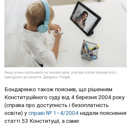
Бондаренко також пояснив, що рішенням
Конституційного суду від 4 березня 2004 року
(справа про доступність і безоплатність
освіти) у
справі № 1–4/2004
надали пояснення
статті 53 Конституції, а саме: