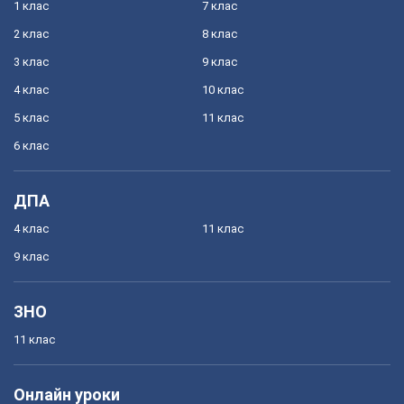
1 клас
7 клас
2 клас
8 клас
3 клас
9 клас
4 клас
10 клас
5 клас
11 клас
6 клас
ДПА
4 клас
11 клас
9 клас
ЗНО
11 клас
Онлайн уроки