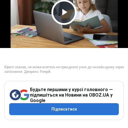
Play Video
Будьте першими у курсі головного —
підпишіться на Новини на OBOZ.UA у
Google
Підписатися