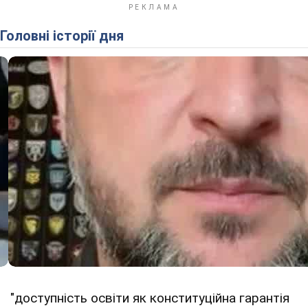
Головні історії дня
"доступність освіти як конституційна гарантія