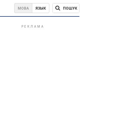
ПОШУК
МОВА
ЯЗЫК