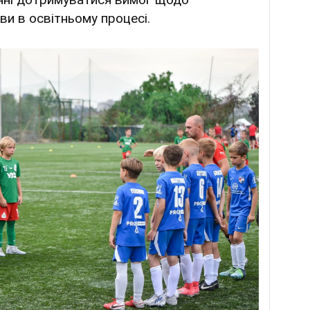
ви в освітньому процесі.