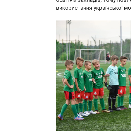
використання української мо