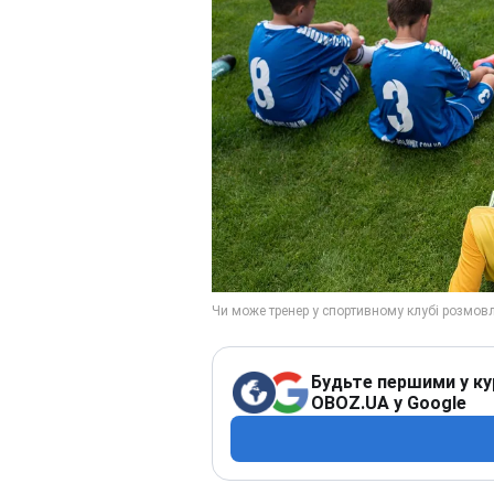
Будьте першими у ку
OBOZ.UA у Google