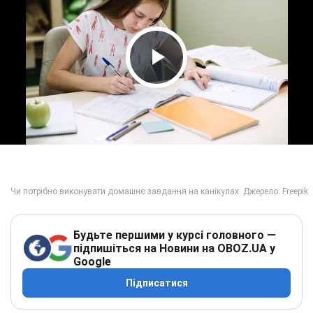
Play Video
Будьте першими у курсі головного —
підпишіться на Новини на OBOZ.UA у
Google
Підписатися