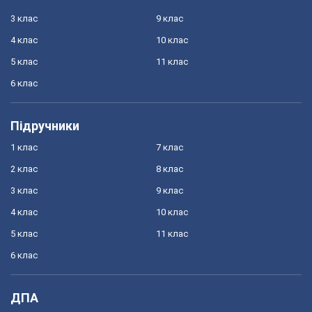
3 клас
9 клас
4 клас
10 клас
5 клас
11 клас
6 клас
Підручники
1 клас
7 клас
2 клас
8 клас
3 клас
9 клас
4 клас
10 клас
5 клас
11 клас
6 клас
ДПА