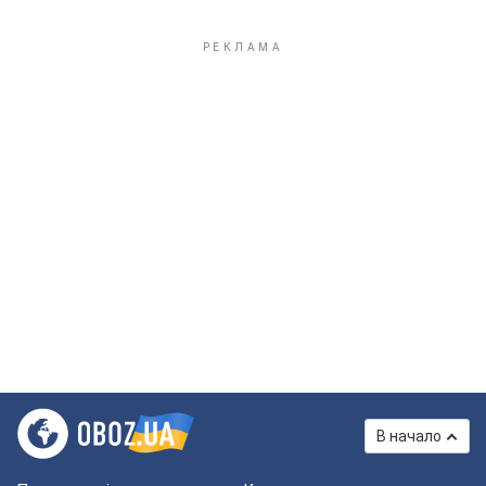
В начало