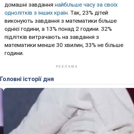
домашні завдання
найбільше часу за своїх
однолітків з інших країн.
Так, 23% дітей
виконують завдання з математики більше
однієї години, а 13% понад 2 години. 32%
підлітків витрачають на завдання з
математики менше 30 хвилин, 33% не більше
години.
Головні історії дня