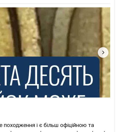
е походження і є більш офіційною та