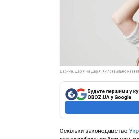
Будьте першими у ку
OBOZ.UA у Google
Оскільки законодавство
Укр