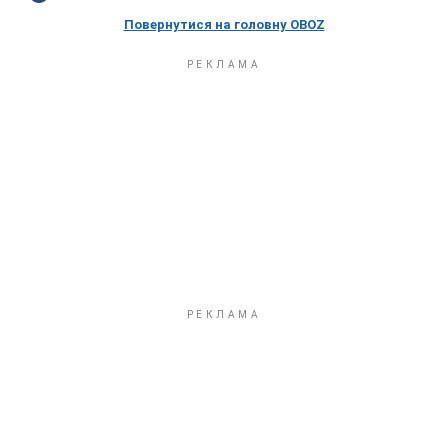
Повернутися на головну OBOZ