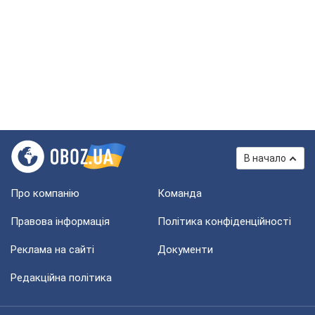
В начало
Про компанію
Команда
Правова інформація
Політика конфіденційності
Реклама на сайті
Документи
Редакційна політика