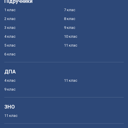
Підручники
1 клас
7 клас
2 клас
8 клас
3 клас
9 клас
4 клас
10 клас
5 клас
11 клас
6 клас
ДПА
4 клас
11 клас
9 клас
ЗНО
11 клас