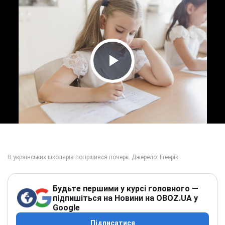
Play Video
Будьте першими у курсі головного —
підпишіться на Новини на OBOZ.UA у
Google
Підписатися