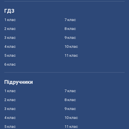
ГДЗ
1 клас
7 клас
2 клас
8 клас
3 клас
9 клас
4 клас
10 клас
5 клас
11 клас
6 клас
Підручники
1 клас
7 клас
2 клас
8 клас
3 клас
9 клас
4 клас
10 клас
5 клас
11 клас