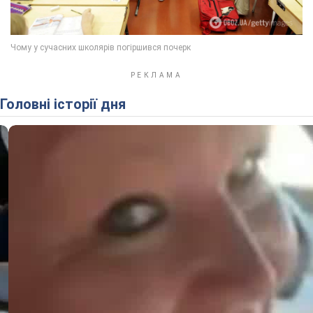
Головні історії дня