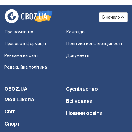
В начало
Про компанію
Команда
Правова інформація
Політика конфіденційності
Реклама на сайті
Документи
Редакційна політика
OBOZ.UA
Суспільство
Моя Школа
Всі новини
Світ
Новини освіти
Спорт