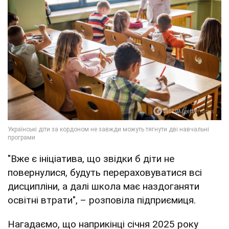
"Вже є ініціатива, що звідки б діти не
повернулися, будуть перераховуватися всі
дисципліни, а далі школа має наздоганяти
освітні втрати", – розповіла підприємиця.
Нагадаємо, що наприкінці січня 2025 року