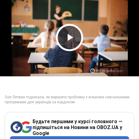
Play Video
Будьте першими у курсі головного —
підпишіться на Новини на OBOZ.UA у
Google