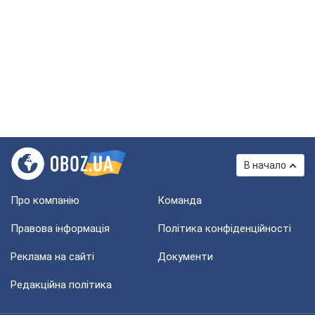
В начало
Про компанію
Команда
Правова інформація
Політика конфіденційності
Реклама на сайті
Документи
Редакційна політика