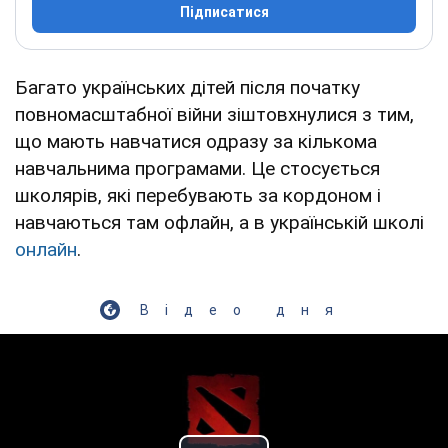
Підписатися
Багато українських дітей після початку
повномасштабної війни зіштовхнулися з тим,
що мають навчатися одразу за кількома
навчальнима програмами. Це стосується
школярів, які перебувають за кордоном і
навчаються там офлайн, а в українській школі
онлайн
.
Відео дня