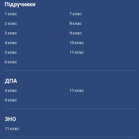
Підручники
1 клас
7 клас
2 клас
8 клас
3 клас
9 клас
4 клас
10 клас
5 клас
11 клас
6 клас
ДПА
4 клас
11 клас
9 клас
ЗНО
11 клас