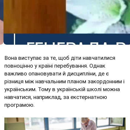
Вона виступає за те, щоб діти навчатилися
повноцінно у країні перебування. Однак
важливо опановувати й дисципліни, де є
різниця між навчальним планом закордонним і
українським. Тому в українській школі можна
навчатися, наприклад, за екстернатною
програмою.