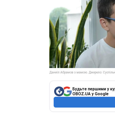
Будьте першими у ку
OBOZ.UA у Google