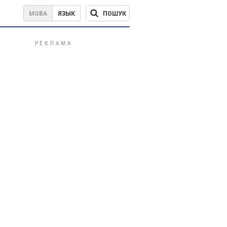
ПОШУК
МОВА
ЯЗЫК