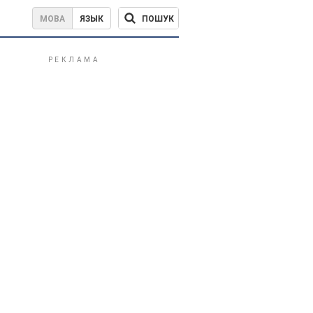
ПОШУК
МОВА
ЯЗЫК