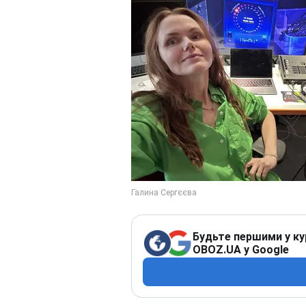
Будьте першими у ку
OBOZ.UA у Google