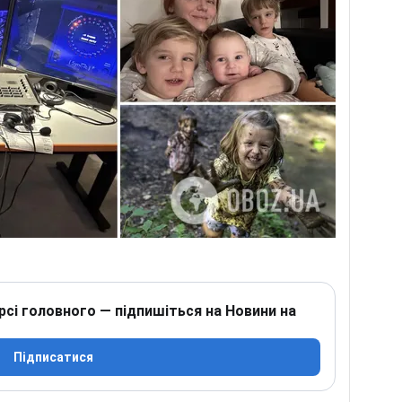
рсі головного — підпишіться на Новини на
Підписатися