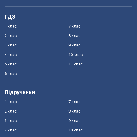
ГДЗ
1 клас
7 клас
2 клас
8 клас
3 клас
9 клас
4 клас
10 клас
5 клас
11 клас
6 клас
Підручники
1 клас
7 клас
2 клас
8 клас
3 клас
9 клас
4 клас
10 клас