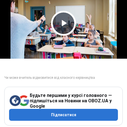
Play Video
Будьте першими у курсі головного —
підпишіться на Новини на OBOZ.UA у
Google
Підписатися