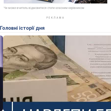
Головні історії дня