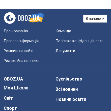
В начало
Про компанію
Команда
Правова інформація
Політика конфіденційності
Реклама на сайті
Документи
Редакційна політика
OBOZ.UA
Суспільство
Моя Школа
Всі новини
Світ
Новини освіти
Спорт