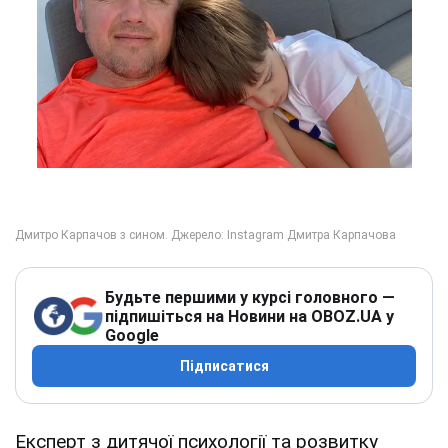
Будьте першими у курсі головного —
підпишіться на Новини на OBOZ.UA у
Google
Підписатися
Експерт з дитячої психології та розвитку