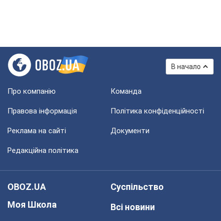
В начало
Про компанію
Команда
Правова інформація
Політика конфіденційності
Реклама на сайті
Документи
Редакційна політика
OBOZ.UA
Суспільство
Моя Школа
Всі новини