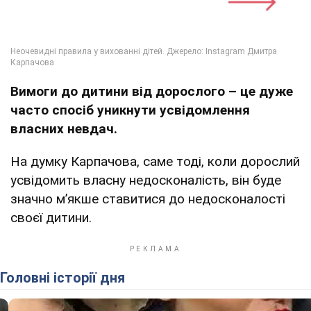
Вимоги до дитини від дорослого – це дуже
часто спосіб уникнути усвідомлення
власних невдач.
На думку Карпачова, саме тоді, коли дорослий
усвідомить власну недосконалість, він буде
значно м’якше ставитися до недосконалості
своєї дитини.
Головні історії дня