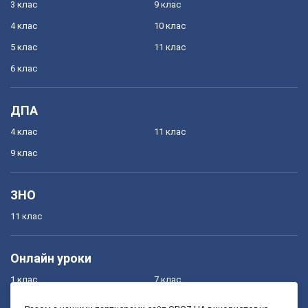
3 клас
9 клас
4 клас
10 клас
5 клас
11 клас
6 клас
ДПА
4 клас
11 клас
9 клас
ЗНО
11 клас
Онлайн уроки
1 клас
7 клас
2 клас
8 клас