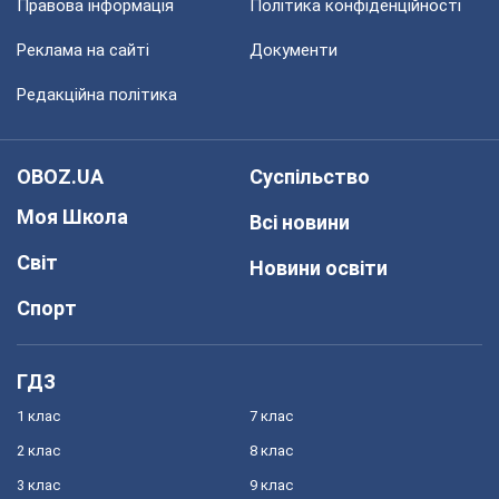
Правова інформація
Політика конфіденційності
Реклама на сайті
Документи
Редакційна політика
OBOZ.UA
Суспільство
Моя Школа
Всі новини
Світ
Новини освіти
Спорт
ГДЗ
1 клас
7 клас
2 клас
8 клас
3 клас
9 клас