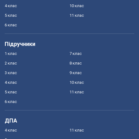
4 клас
10 клас
5 клас
11 клас
6 клас
Підручники
1 клас
7 клас
2 клас
8 клас
3 клас
9 клас
4 клас
10 клас
5 клас
11 клас
6 клас
ДПА
4 клас
11 клас