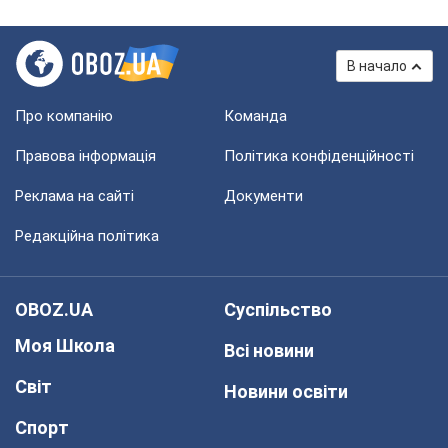
В начало
Про компанію
Команда
Правова інформація
Політика конфіденційності
Реклама на сайті
Документи
Редакційна політика
OBOZ.UA
Суспільство
Моя Школа
Всі новини
Світ
Новини освіти
Спорт