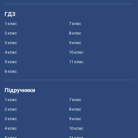
ГДЗ
1 клас
7 клас
2 клас
8 клас
3 клас
9 клас
4 клас
10 клас
5 клас
11 клас
6 клас
Підручники
1 клас
7 клас
2 клас
8 клас
3 клас
9 клас
4 клас
10 клас
5 клас
11 клас