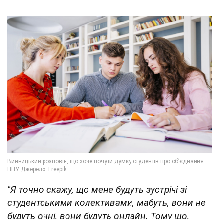
"Я точно скажу, що мене будуть зустрічі зі
студентськими колективами, мабуть, вони не
будуть очні, вони будуть онлайн. Тому що,