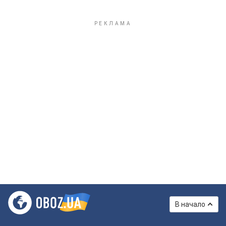
В начало