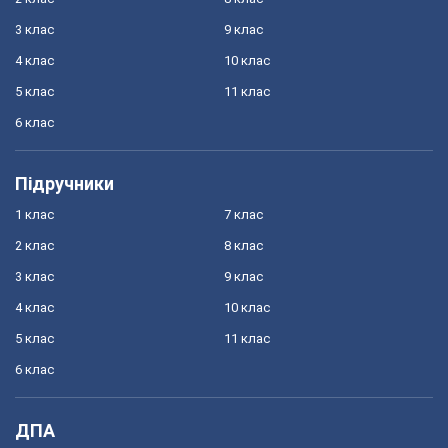
3 клас
9 клас
4 клас
10 клас
5 клас
11 клас
6 клас
Підручники
1 клас
7 клас
2 клас
8 клас
3 клас
9 клас
4 клас
10 клас
5 клас
11 клас
6 клас
ДПА