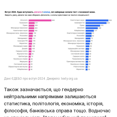
Також зазначається, що гендерно
нейтральними напрямами залишаються
статистика, політологія, економіка, історія,
філософія, банківська справа тощо. Водночас