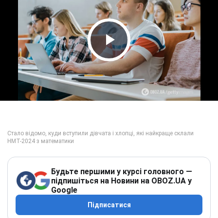
Play Video
Будьте першими у курсі головного —
підпишіться на Новини на OBOZ.UA у
Google
Підписатися