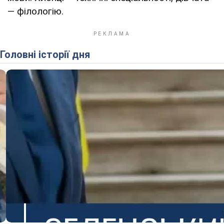
— філологію.
Головні історії дня