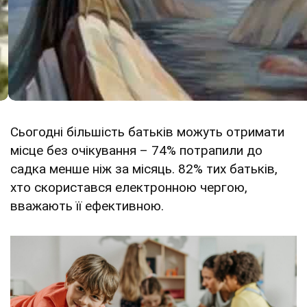
Сьогодні більшість батьків можуть отримати
місце без очікування – 74% потрапили до
садка менше ніж за місяць. 82% тих батьків,
хто скористався електронною чергою,
вважають її ефективною.