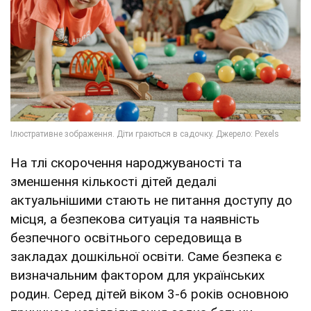
На тлі скорочення народжуваності та
зменшення кількості дітей дедалі
актуальнішими стають не питання доступу до
місця, а безпекова ситуація та наявність
безпечного освітнього середовища в
закладах дошкільної освіти. Саме безпека є
визначальним фактором для українських
родин. Серед дітей віком 3-6 років основною