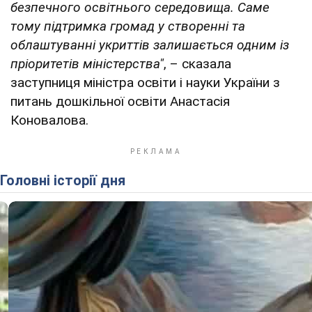
безпечного освітнього середовища. Саме
тому підтримка громад у створенні та
облаштуванні укриттів залишається одним із
пріоритетів міністерства"
, – сказала
заступниця міністра освіти і науки України з
питань дошкільної освіти Анастасія
Коновалова.
Головні історії дня