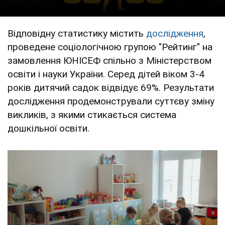
Відповідну статистику містить
дослідження
,
проведене соціологічною групою "Рейтинг" на
замовлення ЮНІСЕФ спільно з Міністерством
освіти і науки України. Серед дітей віком 3-4
років дитячий садок відвідує 69%. Результати
дослідження продемонстрували суттєву зміну
викликів, з якими стикається система
дошкільної освіти.