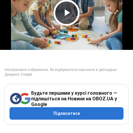
Play Video
Будьте першими у курсі головного —
підпишіться на Новини на OBOZ.UA у
Google
Підписатися