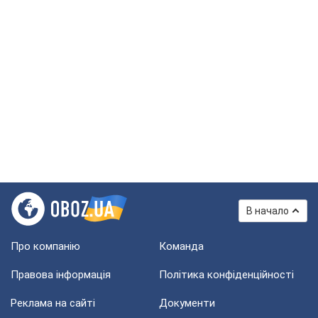
В начало
Про компанію
Команда
Правова інформація
Політика конфіденційності
Реклама на сайті
Документи