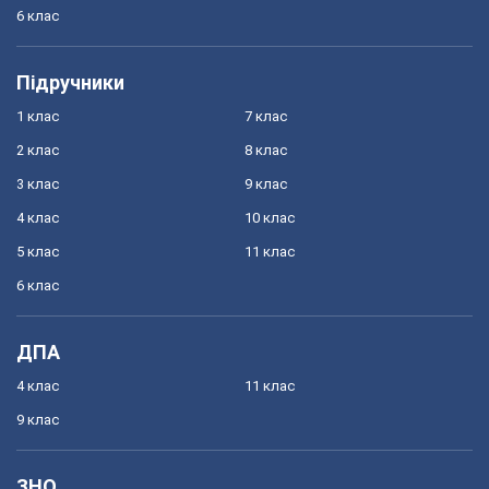
6 клас
Підручники
1 клас
7 клас
2 клас
8 клас
3 клас
9 клас
4 клас
10 клас
5 клас
11 клас
6 клас
ДПА
4 клас
11 клас
9 клас
ЗНО