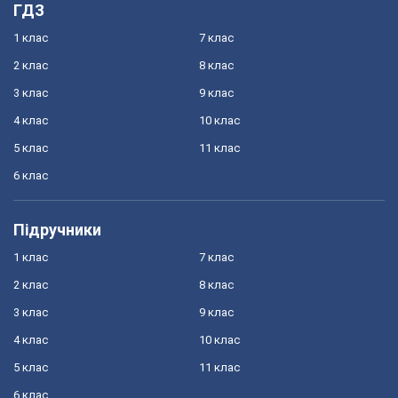
ГДЗ
1 клас
7 клас
2 клас
8 клас
3 клас
9 клас
4 клас
10 клас
5 клас
11 клас
6 клас
Підручники
1 клас
7 клас
2 клас
8 клас
3 клас
9 клас
4 клас
10 клас
5 клас
11 клас
6 клас