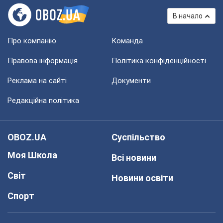
В начало
Про компанію
Команда
Правова інформація
Політика конфіденційності
Реклама на сайті
Документи
Редакційна політика
OBOZ.UA
Суспільство
Моя Школа
Всі новини
Світ
Новини освіти
Спорт