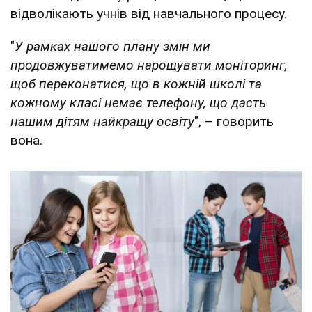
відволікають учнів від навчального процесу.
"
У рамках нашого плану змін ми
продовжуватимемо нарощувати моніторинг,
щоб переконатися, що в кожній школі та
кожному класі немає телефону, що дасть
нашим дітям найкращу освіту
", – говорить
вона.