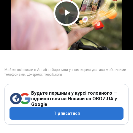
Play Video
Будьте першими у курсі головного —
підпишіться на Новини на OBOZ.UA у
Google
Підписатися