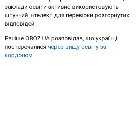
заклади освіти активно використовують
штучний інтелект для перевірки розгорнутих
відповідей.
Раніше OBOZ.UA розповідав, що українці
посперечалися
через вищу освіту за
кордоном.