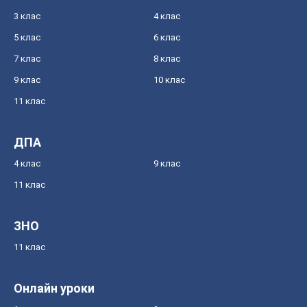
3 клас
4 клас
5 клас
6 клас
7 клас
8 клас
9 клас
10 клас
11 клас
ДПА
4 клас
9 клас
11 клас
ЗНО
11 клас
Онлайн уроки