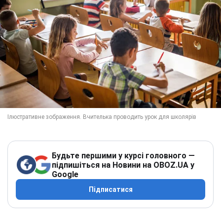
Будьте першими у курсі головного —
підпишіться на Новини на OBOZ.UA у
Google
Підписатися