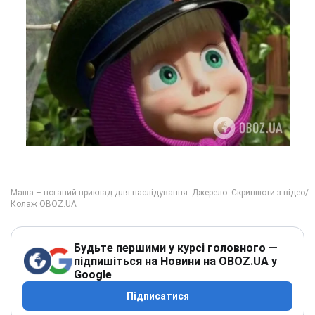
Будьте першими у курсі головного —
підпишіться на Новини на OBOZ.UA у
Google
Підписатися