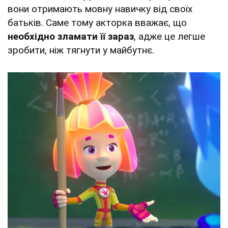
вони отримають мовну навичку від своїх
батьків. Саме тому акторка вважає, що
необхідно зламати її зараз
, адже це легше
зробити, ніж тягнути у майбутнє.