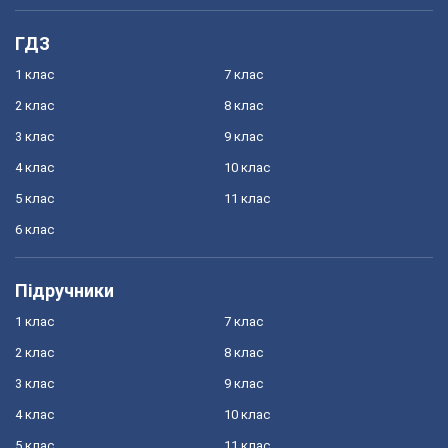
ГДЗ
1 клас
7 клас
2 клас
8 клас
3 клас
9 клас
4 клас
10 клас
5 клас
11 клас
6 клас
Підручники
1 клас
7 клас
2 клас
8 клас
3 клас
9 клас
4 клас
10 клас
5 клас
11 клас