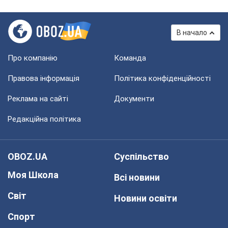
В начало
Про компанію
Команда
Правова інформація
Політика конфіденційності
Реклама на сайті
Документи
Редакційна політика
OBOZ.UA
Суспільство
Моя Школа
Всі новини
Світ
Новини освіти
Спорт