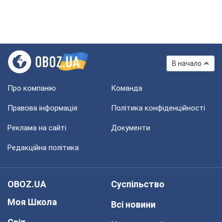
В начало
Про компанію
Команда
Правова інформація
Політика конфіденційності
Реклама на сайті
Документи
Редакційна політика
OBOZ.UA
Суспільство
Моя Школа
Всі новини