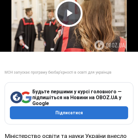
Play Video
Будьте першими у курсі головного —
підпишіться на Новини на OBOZ.UA у
Google
Підписатися
Міністерство освіти та науки України внесло