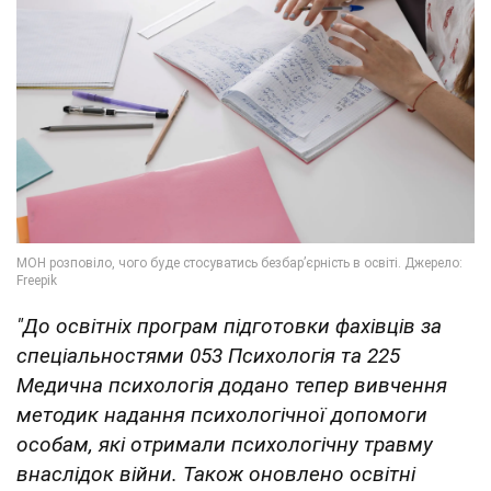
"До освітніх програм підготовки фахівців за
спеціальностями 053 Психологія та 225
Медична психологія додано тепер вивчення
методик надання психологічної допомоги
особам, які отримали психологічну травму
внаслідок війни. Також оновлено освітні