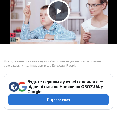
Play Video
Будьте першими у курсі головного —
підпишіться на Новини на OBOZ.UA у
Google
Підписатися