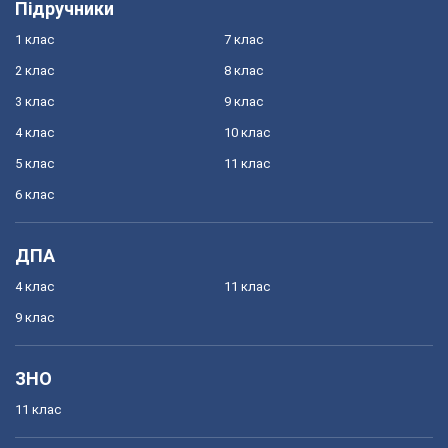
Підручники
1 клас
7 клас
2 клас
8 клас
3 клас
9 клас
4 клас
10 клас
5 клас
11 клас
6 клас
ДПА
4 клас
11 клас
9 клас
ЗНО
11 клас