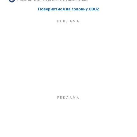
Повернутися на головну OBOZ