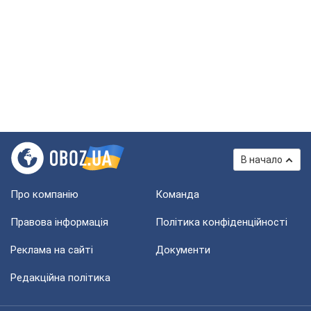
В начало
Про компанію
Команда
Правова інформація
Політика конфіденційності
Реклама на сайті
Документи
Редакційна політика