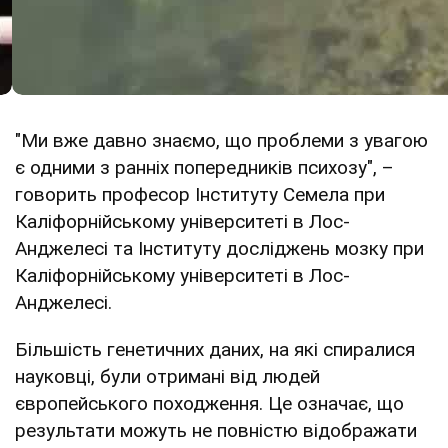
"Ми вже давно знаємо, що проблеми з увагою
є одними з ранніх попередників психозу", –
говорить професор Інституту Семела при
Каліфорнійському університеті в Лос-
Анджелесі та Інституту досліджень мозку при
Каліфорнійському університеті в Лос-
Анджелесі.
Більшість генетичних даних, на які спиралися
науковці, були отримані від людей
європейського походження. Це означає, що
результати можуть не повністю відображати