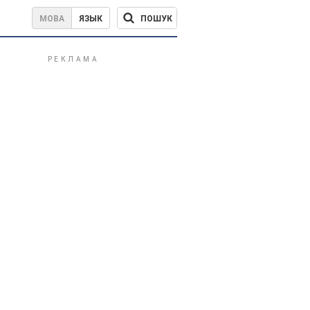
ПОШУК
МОВА
ЯЗЫК