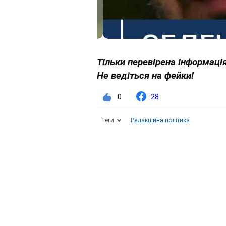
Тільки перевірена інформація
Не ведіться на фейки!
0
28
Теги
Редакційна політика