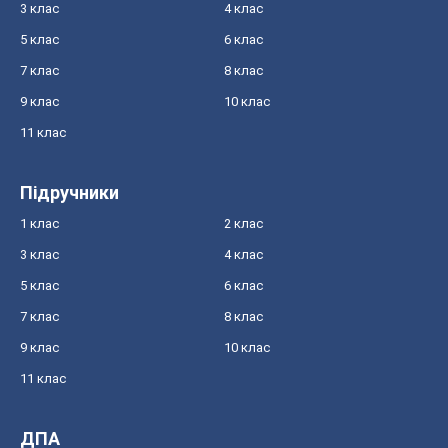
3 клас
4 клас
5 клас
6 клас
7 клас
8 клас
9 клас
10 клас
11 клас
Підручники
1 клас
2 клас
3 клас
4 клас
5 клас
6 клас
7 клас
8 клас
9 клас
10 клас
11 клас
ДПА