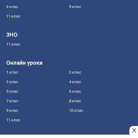
4 клас
9 клас
11 клас
ЗНО
11 клас
Онлайн уроки
1 клас
2 клас
3 клас
4 клас
5 клас
6 клас
7 клас
8 клас
9 клас
10 клас
11 клас