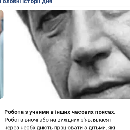
Головні історії дня
Робота з учнями в інших часових поясах
.
Робота вночі або на вихідних з'являлася і
через необхідність працювати з дітьми, які