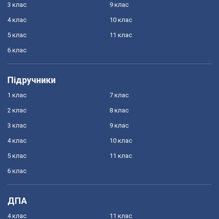
3 клас
9 клас
4 клас
10 клас
5 клас
11 клас
6 клас
Підручники
1 клас
7 клас
2 клас
8 клас
3 клас
9 клас
4 клас
10 клас
5 клас
11 клас
6 клас
ДПА
4 клас
11 клас