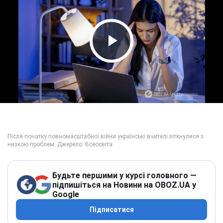
Play Video
Будьте першими у курсі головного —
підпишіться на Новини на OBOZ.UA у
Google
Підписатися