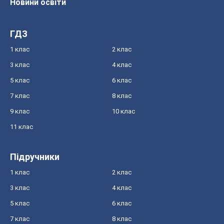
Новини освіти
ГДЗ
1 клас
2 клас
3 клас
4 клас
5 клас
6 клас
7 клас
8 клас
9 клас
10 клас
11 клас
Підручники
1 клас
2 клас
3 клас
4 клас
5 клас
6 клас
7 клас
8 клас