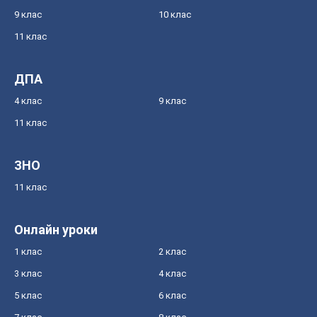
9 клас
10 клас
11 клас
ДПА
4 клас
9 клас
11 клас
ЗНО
11 клас
Онлайн уроки
1 клас
2 клас
3 клас
4 клас
5 клас
6 клас