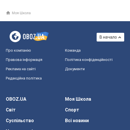
Моя Школа
В начало
Про компанію
Команда
Правова інформація
Політика конфіденційності
Реклама на сайті
Документи
Редакційна політика
OBOZ.UA
Моя Школа
Світ
Спорт
Суспільство
Всі новини