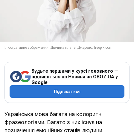
Будьте першими у курсі головного —
підпишіться на Новини на OBOZ.UA у
Google
Підписатися
Українська мова багата на колоритні
фразеологізми. Багато з них існує на
позначення емоційних станів людини.