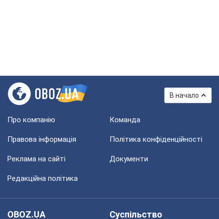
В начало
Про компанію
Команда
Правова інформація
Політика конфіденційності
Реклама на сайті
Документи
Редакційна політика
OBOZ.UA
Суспільство