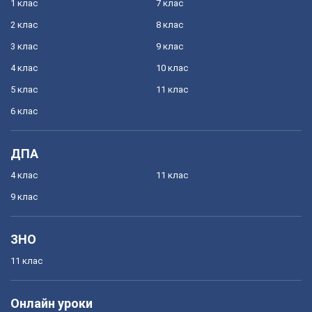
1 клас
7 клас
2 клас
8 клас
3 клас
9 клас
4 клас
10 клас
5 клас
11 клас
6 клас
ДПА
4 клас
11 клас
9 клас
ЗНО
11 клас
Онлайн уроки