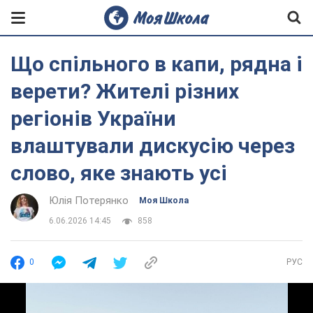
Що спільного в капи, рядна і
верети? Жителі різних
регіонів України
влаштували дискусію через
слово, яке знають усі
Юлія Потерянко
Моя Школа
6.06.2026 14:45
858
0
РУС