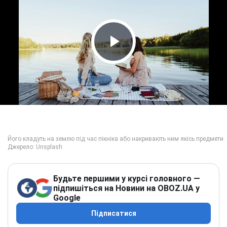
Play Video
Будьте першими у курсі головного —
підпишіться на Новини на OBOZ.UA у
Google
Підписатися