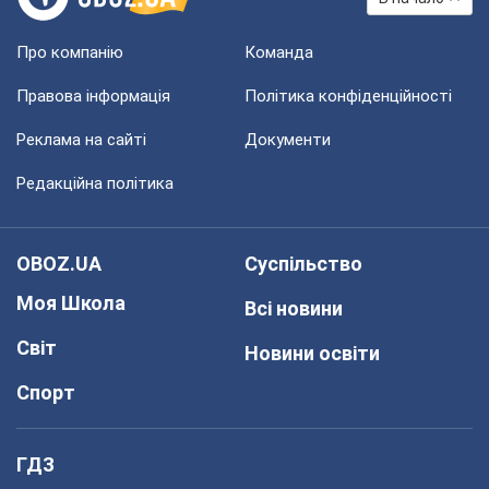
Про компанію
Команда
Правова інформація
Політика конфіденційності
Реклама на сайті
Документи
Редакційна політика
OBOZ.UA
Суспільство
Моя Школа
Всі новини
Світ
Новини освіти
Спорт
ГДЗ