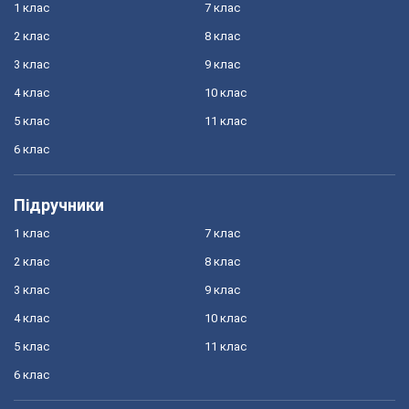
1 клас
7 клас
2 клас
8 клас
3 клас
9 клас
4 клас
10 клас
5 клас
11 клас
6 клас
Підручники
1 клас
7 клас
2 клас
8 клас
3 клас
9 клас
4 клас
10 клас
5 клас
11 клас
6 клас