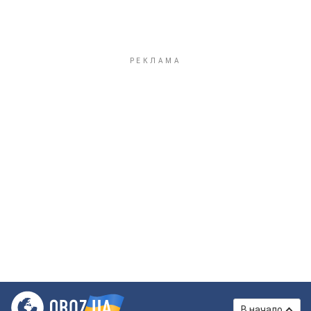
В начало