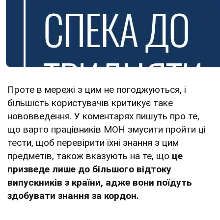
Проте в мережі з цим не погоджуються, і
більшість користувачів критикує таке
нововведення. У коментарях пишуть про те,
що варто працівників МОН змусити пройти ці
тести, щоб перевірити їхні знання з цим
предметів, також вказують на те, що
це
призведе лише до більшого відтоку
випускників з країни, адже вони поїдуть
здобувати знання за кордон.