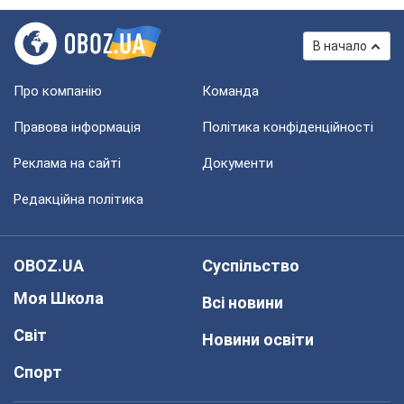
В начало
Про компанію
Команда
Правова інформація
Політика конфіденційності
Реклама на сайті
Документи
Редакційна політика
OBOZ.UA
Суспільство
Моя Школа
Всі новини
Світ
Новини освіти
Спорт