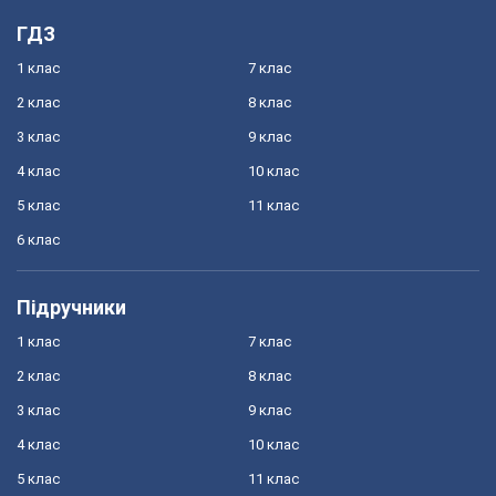
ГДЗ
1 клас
7 клас
2 клас
8 клас
3 клас
9 клас
4 клас
10 клас
5 клас
11 клас
6 клас
Підручники
1 клас
7 клас
2 клас
8 клас
3 клас
9 клас
4 клас
10 клас
5 клас
11 клас