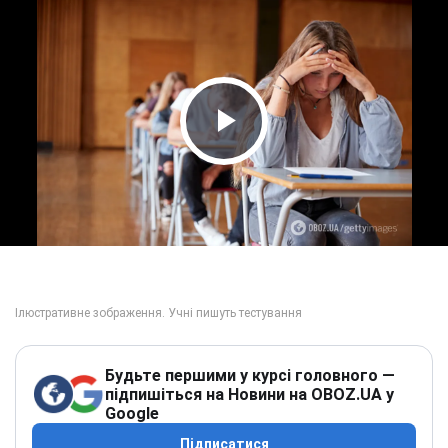
Play Video
Будьте першими у курсі головного —
підпишіться на Новини на OBOZ.UA у
Google
Підписатися