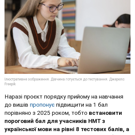
Наразі проєкт порядку прийому на навчання
до вишів
пропонує
підвищити на 1 бал
порівняно з 2025 роком, тобто
встановити
пороговий бал для учасників НМТ з
української мови на рівні 8 тестових балів, а