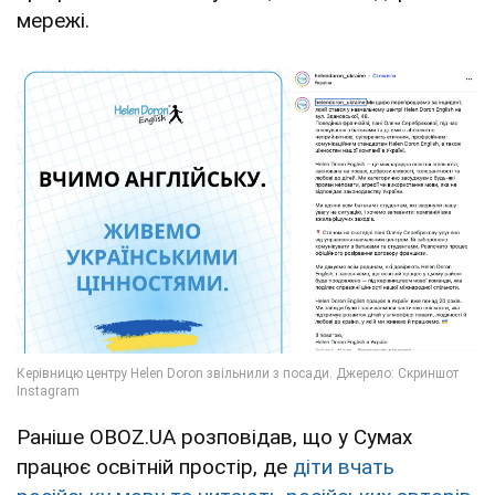
мережі.
Раніше OBOZ.UA розповідав, що у Сумах
працює освітній простір, де
діти вчать