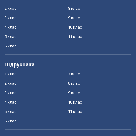
2 клас
8 клас
3 клас
9 клас
4 клас
10 клас
5 клас
11 клас
6 клас
Підручники
1 клас
7 клас
2 клас
8 клас
3 клас
9 клас
4 клас
10 клас
5 клас
11 клас
6 клас