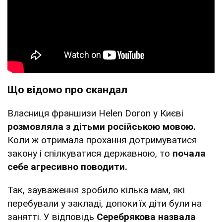
Що відомо про скандал
Власниця франшизи Helen Doron у Києві
розмовляла з дітьми російською мовою.
Коли ж отримала прохання дотримуватися
закону і спілкуватися державною, то
почала
себе агресивно поводити.
Так, зауваження зробило кілька мам, які
перебували у закладі, допоки їх діти були на
занятті. У відповідь
Серебрякова назвала