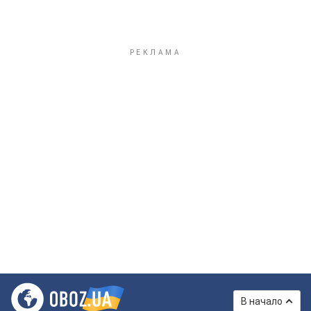
В начало