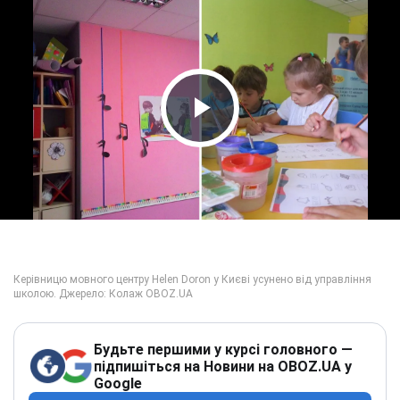
Play Video
Будьте першими у курсі головного —
підпишіться на Новини на OBOZ.UA у
Google