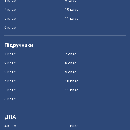
3 клас
9 клас
4 клас
10 клас
5 клас
11 клас
6 клас
Підручники
1 клас
7 клас
2 клас
8 клас
3 клас
9 клас
4 клас
10 клас
5 клас
11 клас
6 клас
ДПА
4 клас
11 клас