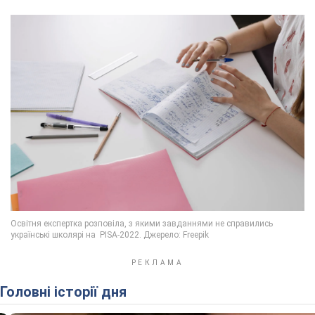
Головні історії дня