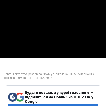
Будьте першими у курсі головного —
підпишіться на Новини на OBOZ.UA у
Google