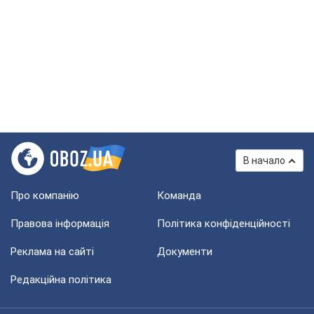
В начало
Про компанію
Команда
Правова інформація
Політика конфіденційності
Реклама на сайті
Документи
Редакційна політика