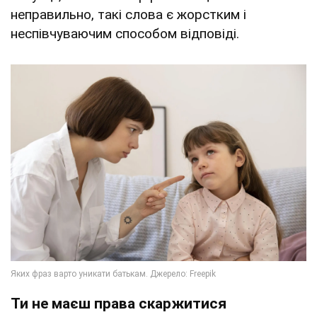
неправильно, такі слова є жорстким і
неспівчуваючим способом відповіді.
Ти не маєш права скаржитися