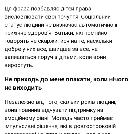
Ця фраза позбавляє дітей права
висловлювати свої почуття. Соціальний
статус людини не визначає автоматично її
психічне здоров’я. Батьки, які постійно
говорять не скаржитися на те, наскільки
добре у них все, швидше за все, не
залишаться поруч з дітьми, коли вони
виростуть.
Не приходь до мене плакати, коли нічого
не виходить
Незалежно від того, скільки років людині,
вона повинна відчувати підтримку на
емоційному рівні. Молодь часто приймає
імпульсивні рішення, які в довгостроковій