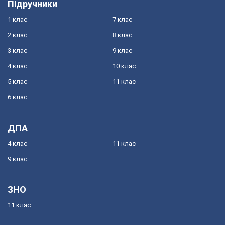
Підручники
1 клас
7 клас
2 клас
8 клас
3 клас
9 клас
4 клас
10 клас
5 клас
11 клас
6 клас
ДПА
4 клас
11 клас
9 клас
ЗНО
11 клас