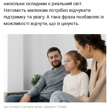
наскільки складним є реальний світ.
Натомість малюкам потрібно відчувати
підтримку та увагу. А така фраза позбавляє їх
можливості відчути, що їх цінують.