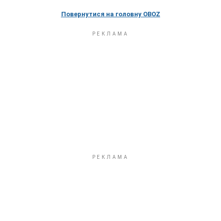
Повернутися на головну OBOZ