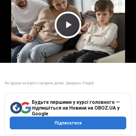
Play Video
Будьте першими у курсі головного —
підпишіться на Новини на OBOZ.UA у
Google
Підписатися