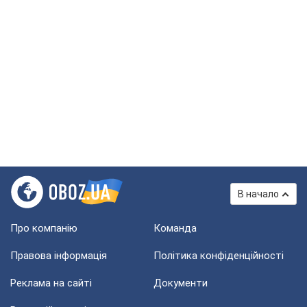
В начало
Про компанію
Команда
Правова інформація
Політика конфіденційності
Реклама на сайті
Документи