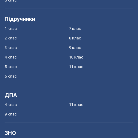
6 клас
Підручники
1 клас
7 клас
2 клас
8 клас
3 клас
9 клас
4 клас
10 клас
5 клас
11 клас
6 клас
ДПА
4 клас
11 клас
9 клас
ЗНО