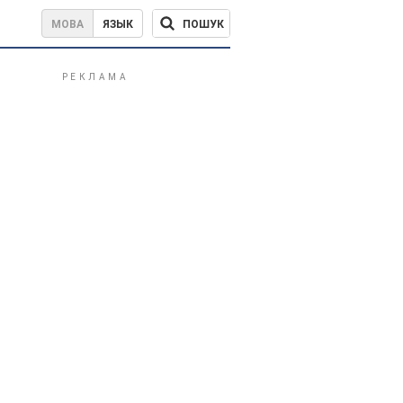
ПОШУК
МОВА
ЯЗЫК