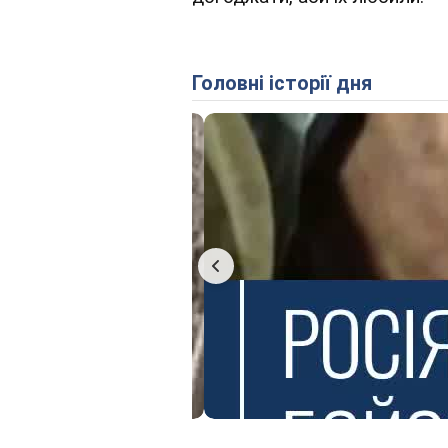
Головні історії дня