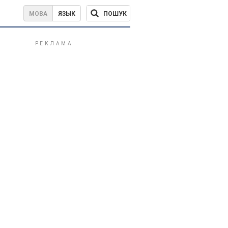
ПОШУК
МОВА
ЯЗЫК