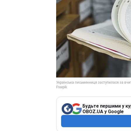
Будьте першими у ку
OBOZ.UA у Google