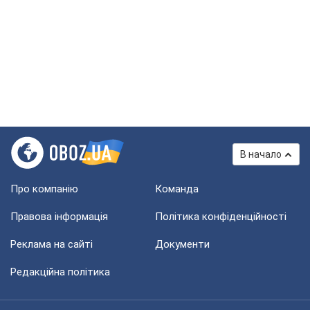
В начало
Про компанію
Команда
Правова інформація
Політика конфіденційності
Реклама на сайті
Документи
Редакційна політика