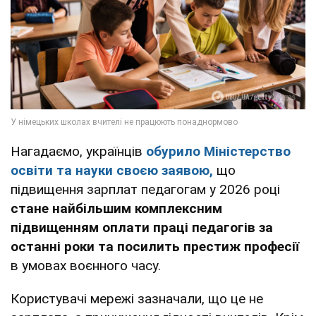
Нагадаємо, українців
обурило Міністерство
освіти та науки своєю заявою,
що
підвищення зарплат педагогам у 2026 році
стане найбільшим комплексним
підвищенням оплати праці педагогів за
останні роки та посилить престиж професії
в умовах воєнного часу.
Користувачі мережі зазначали, що це не