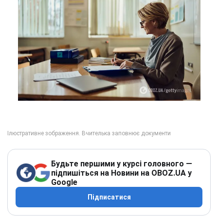
Будьте першими у курсі головного —
підпишіться на Новини на OBOZ.UA у
Google
Підписатися