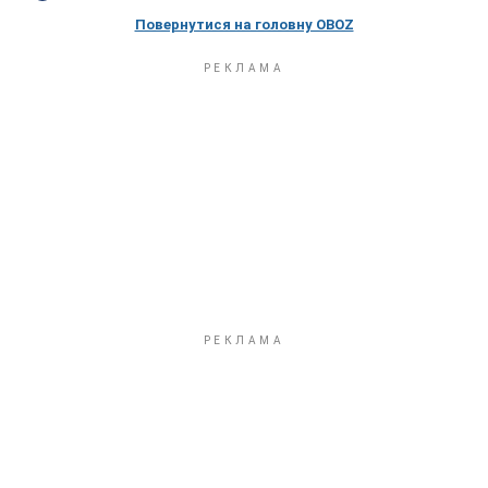
Повернутися на головну OBOZ