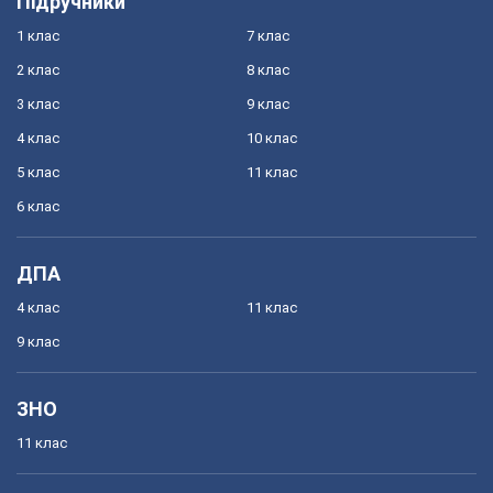
Підручники
1 клас
7 клас
2 клас
8 клас
3 клас
9 клас
4 клас
10 клас
5 клас
11 клас
6 клас
ДПА
4 клас
11 клас
9 клас
ЗНО
11 клас