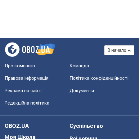
В начало
Про компанію
Команда
Правова інформація
Політика конфіденційності
Реклама на сайті
Документи
Редакційна політика
OBOZ.UA
Суспільство
Моя Школа
Всі новини