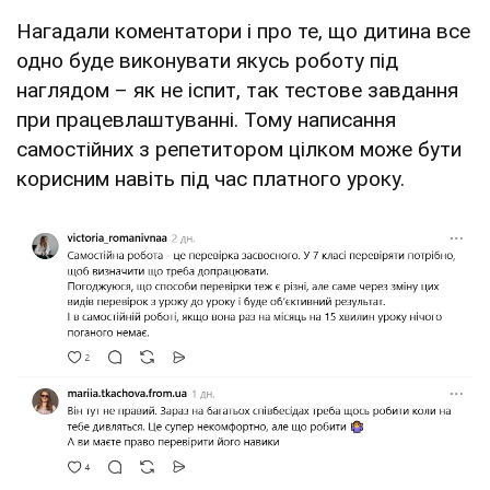
Нагадали коментатори і про те, що дитина все
одно буде виконувати якусь роботу під
наглядом – як не іспит, так тестове завдання
при працевлаштуванні. Тому написання
самостійних з репетитором цілком може бути
корисним навіть під час платного уроку.