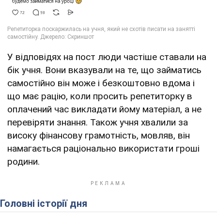
У відповідях на пост люди частіше ставали на
бік учня. Вони вказували на те, що займатись
самостійно він може і безкоштовно вдома і
що має рацію, коли просить репетиторку в
оплачений час викладати йому матеріал, а не
перевіряти знання. Також учня хвалили за
високу фінансову грамотність, мовляв, він
намагається раціонально використати гроші
родини.
Головні історії дня