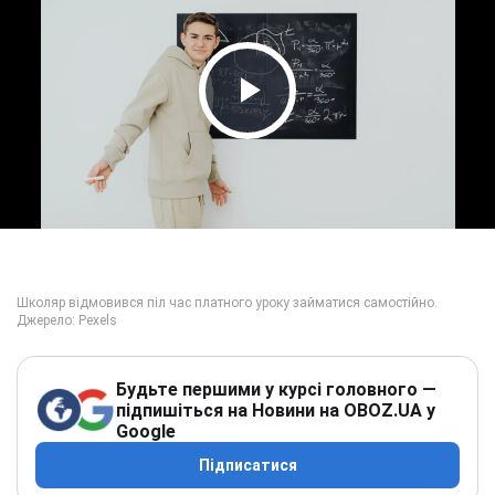
Play Video
Будьте першими у курсі головного —
підпишіться на Новини на OBOZ.UA у
Google
Підписатися