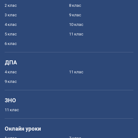
2 клас
8 клас
3 клас
9 клас
4 клас
10 клас
5 клас
11 клас
6 клас
ДПА
4 клас
11 клас
9 клас
ЗНО
11 клас
Онлайн уроки