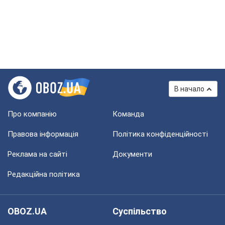
В начало
Про компанію
Команда
Правова інформація
Політика конфіденційності
Реклама на сайті
Документи
Редакційна політика
OBOZ.UA
Суспільство