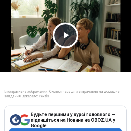
Play Video
Будьте першими у курсі головного —
підпишіться на Новини на OBOZ.UA у
Google