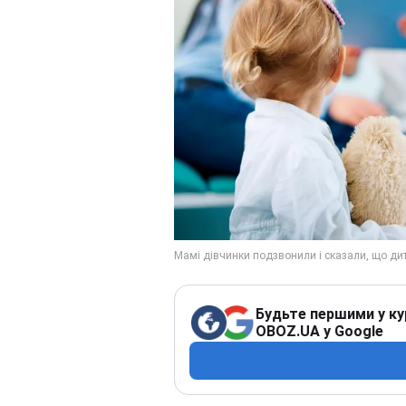
Будьте першими у ку
OBOZ.UA у Google