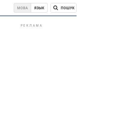
ПОШУК
МОВА
ЯЗЫК