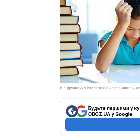
Будьте першими у ку
OBOZ.UA у Google