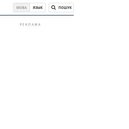
ПОШУК
МОВА
ЯЗЫК