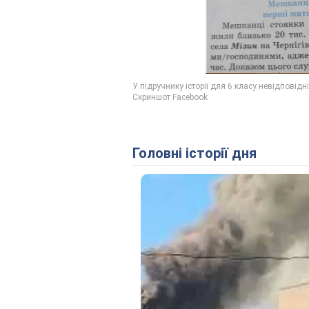
Головні історії дня