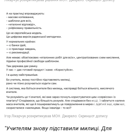
"Учителям знову підставили милиці. Для