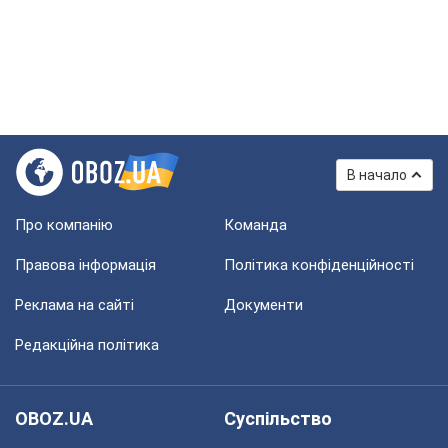
В начало
Про компанію
Команда
Правова інформація
Політика конфіденційності
Реклама на сайті
Документи
Редакційна політика
OBOZ.UA
Суспільство