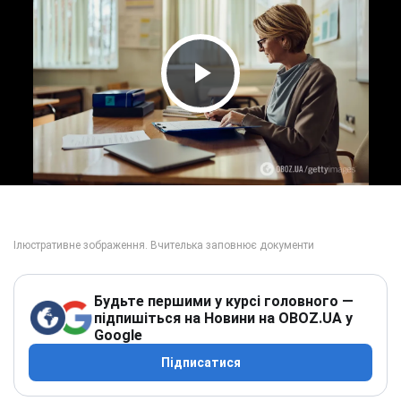
Play Video
Будьте першими у курсі головного —
підпишіться на Новини на OBOZ.UA у
Google
Підписатися