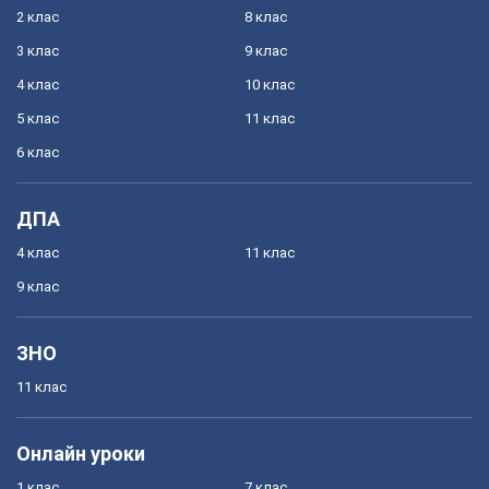
2 клас
8 клас
3 клас
9 клас
4 клас
10 клас
5 клас
11 клас
6 клас
ДПА
4 клас
11 клас
9 клас
ЗНО
11 клас
Онлайн уроки
1 клас
7 клас