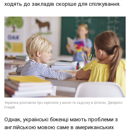
ходять до закладів скоріше для спілкування.
Однак, українські біженці мають проблеми з
англійською мовою саме в американських