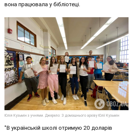
вона працювала у бібліотеці.
"В українській школі отримую 20 доларів