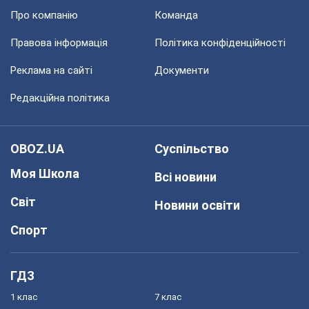
Про компанію
Команда
Правова інформація
Політика конфіденційності
Реклама на сайті
Документи
Редакційна політика
OBOZ.UA
Суспільство
Моя Школа
Всі новини
Світ
Новини освіти
Спорт
ГДЗ
1 клас
7 клас