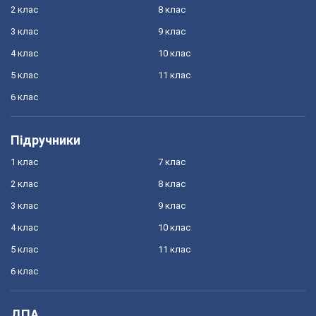
2 клас
8 клас
3 клас
9 клас
4 клас
10 клас
5 клас
11 клас
6 клас
Підручники
1 клас
7 клас
2 клас
8 клас
3 клас
9 клас
4 клас
10 клас
5 клас
11 клас
6 клас
ДПА