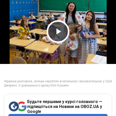
Play Video
Будьте першими у курсі головного —
підпишіться на Новини на OBOZ.UA у
Google