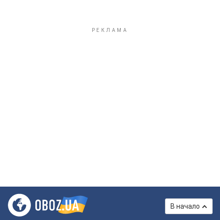
В начало