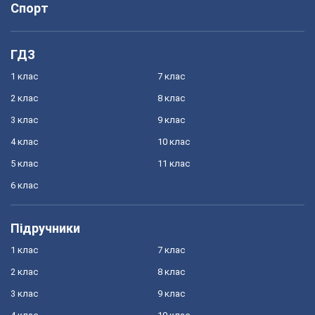
Спорт
ГДЗ
1 клас
7 клас
2 клас
8 клас
3 клас
9 клас
4 клас
10 клас
5 клас
11 клас
6 клас
Підручники
1 клас
7 клас
2 клас
8 клас
3 клас
9 клас