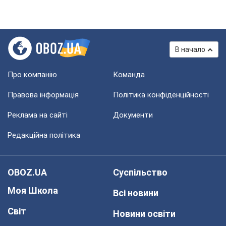
В начало
Про компанію
Команда
Правова інформація
Політика конфіденційності
Реклама на сайті
Документи
Редакційна політика
OBOZ.UA
Суспільство
Моя Школа
Всі новини
Світ
Новини освіти