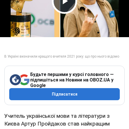
Play Video
Будьте першими у курсі головного —
підпишіться на Новини на OBOZ.UA у
Google
Підписатися
Учитель української мови та літератури з
Києва Артур Пройдаков став найкращим