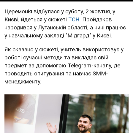
Церемонія відбулася у суботу, 2 жовтня, у
Києві, йдеться у сюжеті
ТСН
. Пройдаков
народився у Луганській області, а нині працює
у навчальному закладі "Мідгард" у Києві.
Як сказано у сюжеті, учитель використовує у
роботі сучасні методи та викладає свій
предмет за допомогою Telegram-каналу, де
проводить опитування та навчає SMM-
менеджменту.