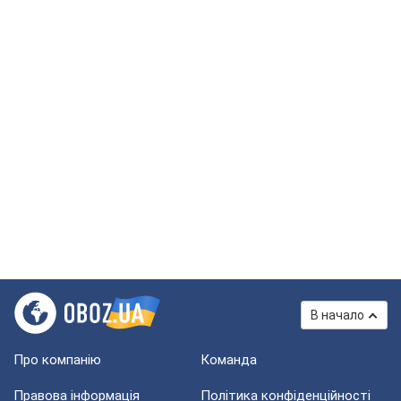
В начало
Про компанію
Команда
Правова інформація
Політика конфіденційності