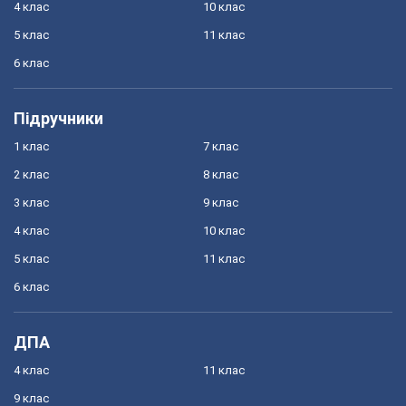
4 клас
10 клас
5 клас
11 клас
6 клас
Підручники
1 клас
7 клас
2 клас
8 клас
3 клас
9 клас
4 клас
10 клас
5 клас
11 клас
6 клас
ДПА
4 клас
11 клас
9 клас