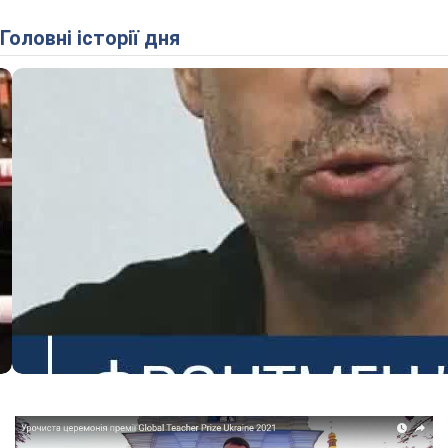
Головні історії дня